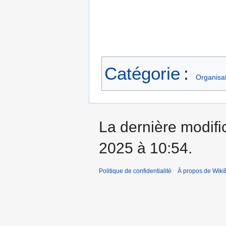
Catégorie
:
Organisa
La dernière modifi
2025 à 10:54.
Politique de confidentialité
À propos de Wiki