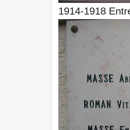
1914-1918 Entr