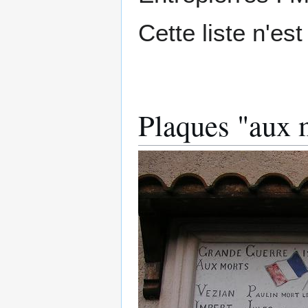
Cette liste n'es
Plaques "aux 