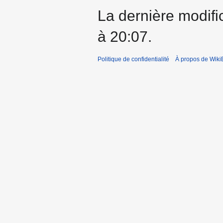
La dernière modifi
à 20:07.
Politique de confidentialité
À propos de Wiki