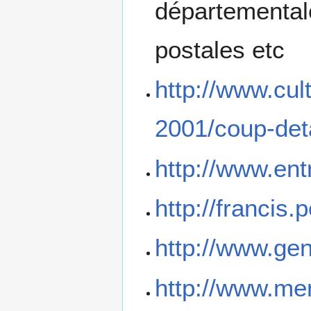
départementales
postales etc
http://www.cult
2001/coup-det
http://www.ent
http://francis.p
http://www.ge
http://www.me