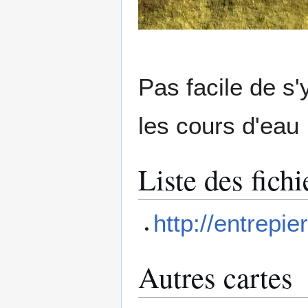
Pas facile de s'
les cours d'eau 
Liste des fich
http://entrepi
Autres cartes