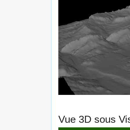
Vue 3D sous Vi